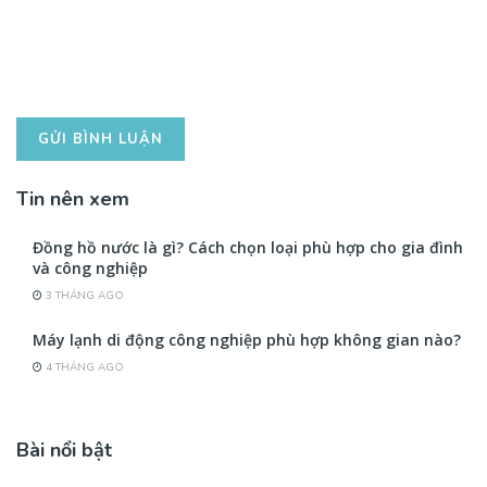
Tin nên xem
Đồng hồ nước là gì? Cách chọn loại phù hợp cho gia đình
và công nghiệp
3 THÁNG AGO
Máy lạnh di động công nghiệp phù hợp không gian nào?
4 THÁNG AGO
Bài nổi bật