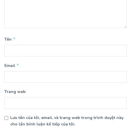
*
Tên
*
Email
Trang web
Lưu tên của tôi, email, và trang web trong trình duyệt này
cho lần bình luận kế tiếp của tôi.