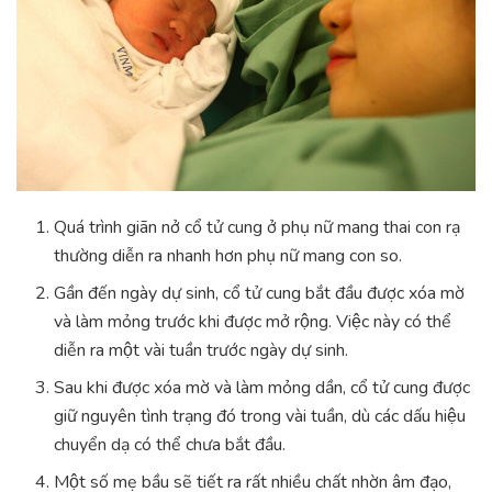
Quá trình giãn nở cổ tử cung ở phụ nữ mang thai con rạ
thường diễn ra nhanh hơn phụ nữ mang con so.
Gần đến ngày dự sinh, cổ tử cung bắt đầu được xóa mờ
và làm mỏng trước khi được mở rộng. Việc này có thể
diễn ra một vài tuần trước ngày dự sinh.
Sau khi được xóa mờ và làm mỏng dần, cổ tử cung được
giữ nguyên tình trạng đó trong vài tuần, dù các dấu hiệu
chuyển dạ có thể chưa bắt đầu.
Một số mẹ bầu sẽ tiết ra rất nhiều chất nhờn âm đạo,