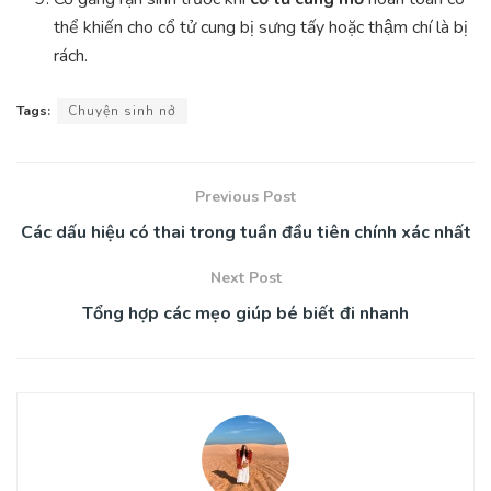
thể khiến cho cổ tử cung bị sưng tấy hoặc thậm chí là bị
rách.
Tags:
Chuyện sinh nở
Previous Post
Các dấu hiệu có thai trong tuần đầu tiên chính xác nhất
Next Post
Tổng hợp các mẹo giúp bé biết đi nhanh