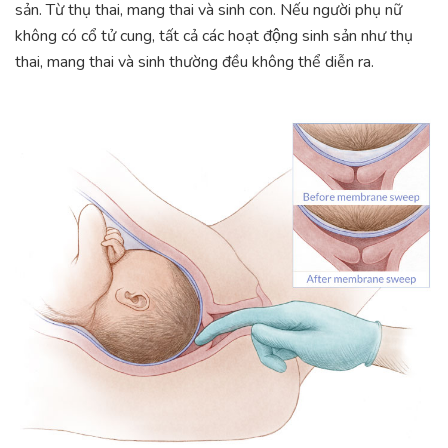
sản. Từ thụ thai, mang thai và sinh con. Nếu người phụ nữ
không có cổ tử cung, tất cả các hoạt động sinh sản như thụ
thai, mang thai và sinh thường đều không thể diễn ra.