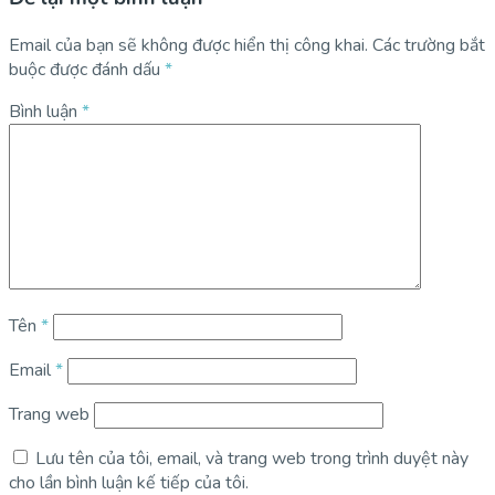
Email của bạn sẽ không được hiển thị công khai.
Các trường bắt
buộc được đánh dấu
*
Bình luận
*
Tên
*
Email
*
Trang web
Lưu tên của tôi, email, và trang web trong trình duyệt này
cho lần bình luận kế tiếp của tôi.