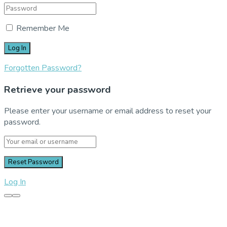
Remember Me
Forgotten Password?
Retrieve your password
Please enter your username or email address to reset your
password.
Log In