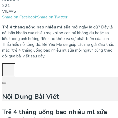
221
VIEWS
Share on Facebook
Share on Twitter
Trẻ 4 tháng uống bao nhiêu ml sữa
mỗi ngày là đủ? Đây là
nỗi băn khoăn của nhiều mẹ khi sợ con bú không đủ hoặc sai
liều lượng ảnh hưởng đến sức khỏe và sự phát triển của con.
Thấu hiểu nỗi lòng đó, Bé Yêu Mẹ sẽ giúp các mẹ giải đáp thắc
mắc “trẻ 4 tháng uống bao nhiêu ml sữa mỗi ngày”, cùng theo
dõi qua bài viết sau đây.
Nội Dung Bài Viết
Trẻ 4 tháng uống bao nhiêu ml sữa