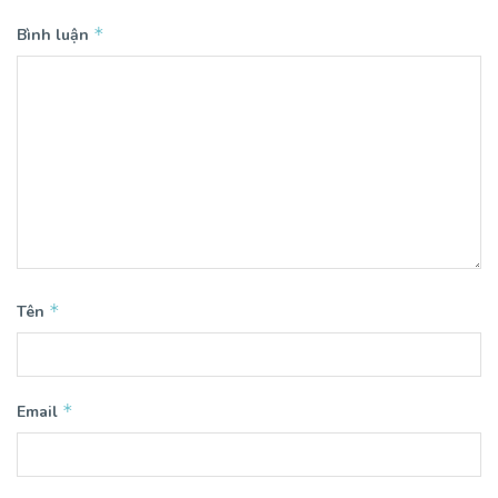
*
Bình luận
*
Tên
*
Email