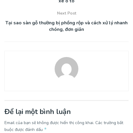
xe ô tô
Next Post
Tại sao sàn gỗ thường bị phồng rộp và cách xử lý nhanh
chóng, đơn giản
Để lại một bình luận
Email của bạn sẽ không được hiển thị công khai.
Các trường bắt
*
buộc được đánh dấu