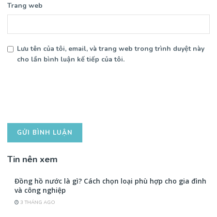
Trang web
Lưu tên của tôi, email, và trang web trong trình duyệt này
cho lần bình luận kế tiếp của tôi.
Tin nên xem
Đồng hồ nước là gì? Cách chọn loại phù hợp cho gia đình
và công nghiệp
3 THÁNG AGO