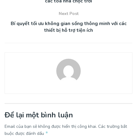
các tòa nhà chọc trời
Next Post
Bí quyết tối ưu không gian sống thông minh với các
thiết bị hỗ trợ tiện ích
Để lại một bình luận
Email của bạn sẽ không được hiển thị công khai.
Các trường bắt
*
buộc được đánh dấu