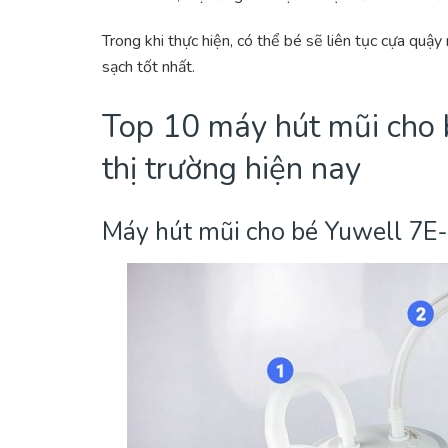
Trong khi thực hiện, có thể bé sẽ liên tục cựa qu
sạch tốt nhất.
Top 10 máy hút mũi cho 
thị trường hiện nay
Máy hút mũi cho bé Yuwell 7E