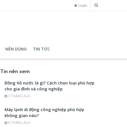
Login
NÊN DÙNG
TIN TỨC
Tin nên xem
Đồng hồ nước là gì? Cách chọn loại phù hợp
cho gia đình và công nghiệp
3 THÁNG AGO
Máy lạnh di động công nghiệp phù hợp
không gian nào?
4 THÁNG AGO