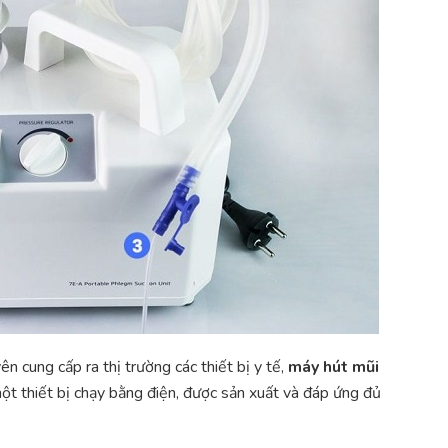
 cung cấp ra thị trường các thiết bị y tế,
máy hút mũi
ột thiết bị chạy bằng điện, được sản xuất và đáp ứng đủ