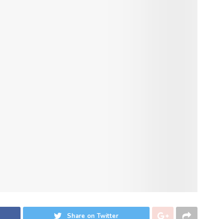
Share on Twitter