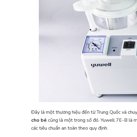
Đây là một thương hiệu đến từ Trung Quốc và chuyên
cho bé
cũng là một trong số đó.
Yuwell 7E-B là m
các tiêu chuẩn an toàn theo quy định.