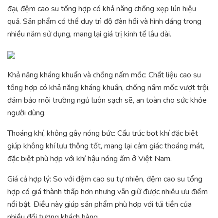
đại, đệm cao su tổng hợp có khả năng chống xẹp lún hiệu
quả. Sản phẩm có thể duy trì độ đàn hồi và hình dáng trong
nhiều năm sử dụng, mang lại giá trị kinh tế lâu dài.
Khả năng kháng khuẩn và chống nấm mốc: Chất liệu cao su
tổng hợp có khả năng kháng khuẩn, chống nấm mốc vượt trội,
đảm bảo môi trường ngủ luôn sạch sẽ, an toàn cho sức khỏe
người dùng.
Thoáng khí, không gây nóng bức: Cấu trúc bọt khí đặc biệt
giúp không khí lưu thông tốt, mang lại cảm giác thoáng mát,
đặc biệt phù hợp với khí hậu nóng ẩm ở Việt Nam.
Giá cả hợp lý: So với đệm cao su tự nhiên, đệm cao su tổng
hợp có giá thành thấp hơn nhưng vẫn giữ được nhiều ưu điểm
nổi bật. Điều này giúp sản phẩm phù hợp với túi tiền của
nhiều đối tượng khách hàng.