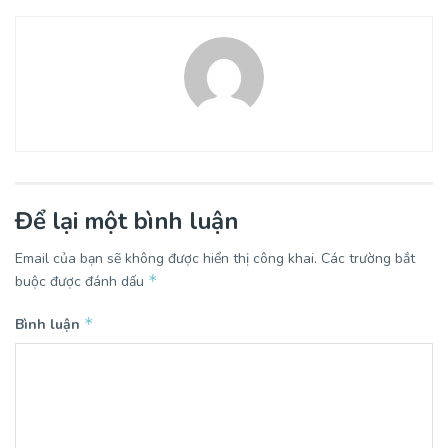
Để lại một bình luận
Email của bạn sẽ không được hiển thị công khai.
Các trường bắt
*
buộc được đánh dấu
*
Bình luận