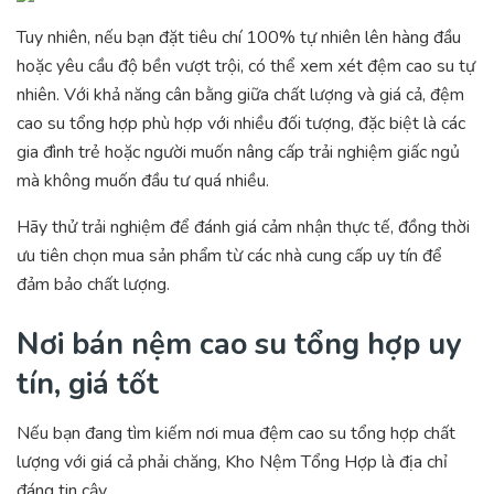
Tuy nhiên, nếu bạn đặt tiêu chí 100% tự nhiên lên hàng đầu
hoặc yêu cầu độ bền vượt trội, có thể xem xét đệm cao su tự
nhiên. Với khả năng cân bằng giữa chất lượng và giá cả, đệm
cao su tổng hợp phù hợp với nhiều đối tượng, đặc biệt là các
gia đình trẻ hoặc người muốn nâng cấp trải nghiệm giấc ngủ
mà không muốn đầu tư quá nhiều.
Hãy thử trải nghiệm để đánh giá cảm nhận thực tế, đồng thời
ưu tiên chọn mua sản phẩm từ các nhà cung cấp uy tín để
đảm bảo chất lượng.
Nơi bán nệm cao su tổng hợp uy
tín, giá tốt
Nếu bạn đang tìm kiếm nơi mua đệm cao su tổng hợp chất
lượng với giá cả phải chăng, Kho Nệm Tổng Hợp là địa chỉ
đáng tin cậy.