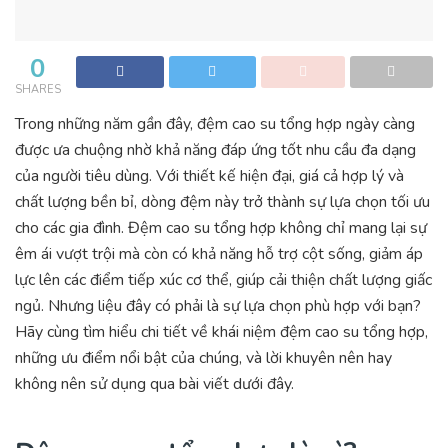
0
SHARES
Trong những năm gần đây, đệm cao su tổng hợp ngày càng
được ưa chuộng nhờ khả năng đáp ứng tốt nhu cầu đa dạng
của người tiêu dùng. Với thiết kế hiện đại, giá cả hợp lý và
chất lượng bền bỉ, dòng đệm này trở thành sự lựa chọn tối ưu
cho các gia đình. Đệm cao su tổng hợp không chỉ mang lại sự
êm ái vượt trội mà còn có khả năng hỗ trợ cột sống, giảm áp
lực lên các điểm tiếp xúc cơ thể, giúp cải thiện chất lượng giấc
ngủ. Nhưng liệu đây có phải là sự lựa chọn phù hợp với bạn?
Hãy cùng tìm hiểu chi tiết về khái niệm đệm cao su tổng hợp,
những ưu điểm nổi bật của chúng, và lời khuyên nên hay
không nên sử dụng qua bài viết dưới đây.