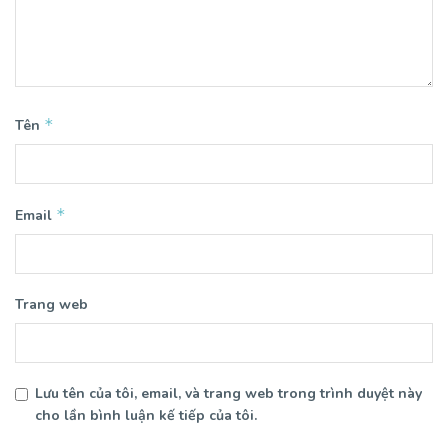
*
Tên
*
Email
Trang web
Lưu tên của tôi, email, và trang web trong trình duyệt này
cho lần bình luận kế tiếp của tôi.