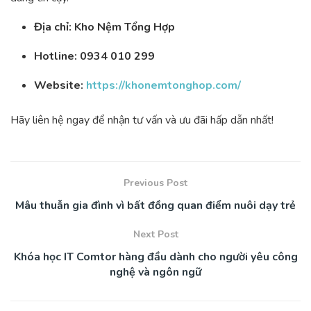
Địa chỉ: Kho Nệm Tổng Hợp
Hotline: 0934 010 299
Website:
https://khonemtonghop.com/
Hãy liên hệ ngay để nhận tư vấn và ưu đãi hấp dẫn nhất!
Previous Post
Mâu thuẫn gia đình vì bất đồng quan điểm nuôi dạy trẻ
Next Post
Khóa học IT Comtor hàng đầu dành cho người yêu công
nghệ và ngôn ngữ