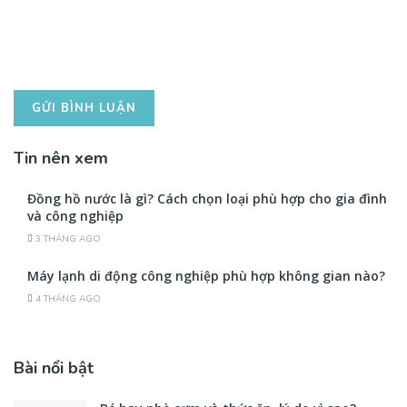
Tin nên xem
Đồng hồ nước là gì? Cách chọn loại phù hợp cho gia đình
và công nghiệp
3 THÁNG AGO
Máy lạnh di động công nghiệp phù hợp không gian nào?
4 THÁNG AGO
Bài nổi bật