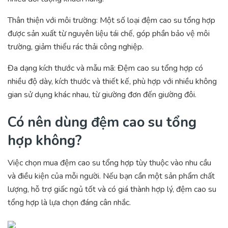
Thân thiện với môi trường: Một số loại đệm cao su tổng hợp
được sản xuất từ nguyên liệu tái chế, góp phần bảo vệ môi
trường, giảm thiểu rác thải công nghiệp.
Đa dạng kích thước và mẫu mã: Đệm cao su tổng hợp có
nhiều độ dày, kích thước và thiết kế, phù hợp với nhiều không
gian sử dụng khác nhau, từ giường đơn đến giường đôi.
Có nên dùng đệm cao su tổng
hợp không?
Việc chọn mua đệm cao su tổng hợp tùy thuộc vào nhu cầu
và điều kiện của mỗi người. Nếu bạn cần một sản phẩm chất
lượng, hỗ trợ giấc ngủ tốt và có giá thành hợp lý, đệm cao su
tổng hợp là lựa chọn đáng cân nhắc.