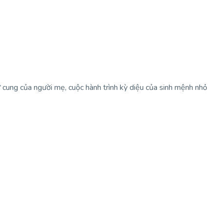
tử cung của người mẹ, cuộc hành trình kỳ diệu của sinh mệnh nhỏ