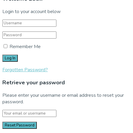
Login to your account below
Remember Me
Forgotten Password?
Retrieve your password
Please enter your username or email address to reset your
password.