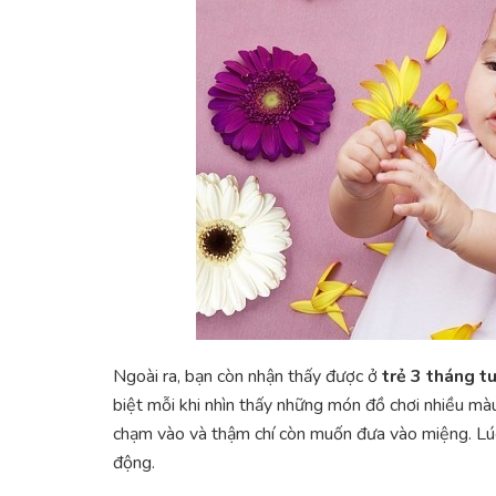
Ngoài ra, bạn còn nhận thấy được ở
trẻ 3 tháng tu
biệt mỗi khi nhìn thấy những món đồ chơi nhiều màu
chạm vào và thậm chí còn muốn đưa vào miệng. Lúc
động.