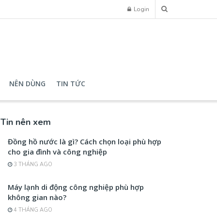
Login
NÊN DÙNG
TIN TỨC
Tin nên xem
Đồng hồ nước là gì? Cách chọn loại phù hợp
cho gia đình và công nghiệp
3 THÁNG AGO
Máy lạnh di động công nghiệp phù hợp
không gian nào?
4 THÁNG AGO