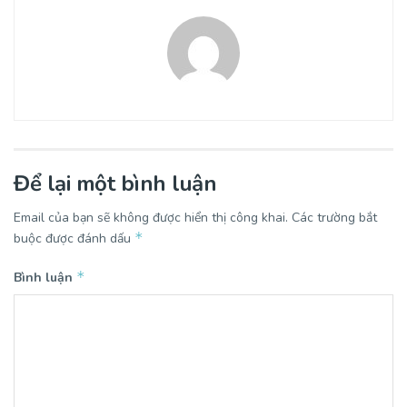
Để lại một bình luận
Email của bạn sẽ không được hiển thị công khai.
Các trường bắt
*
buộc được đánh dấu
*
Bình luận