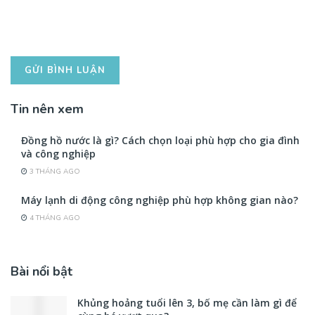
Tin nên xem
Đồng hồ nước là gì? Cách chọn loại phù hợp cho gia đình
và công nghiệp
3 THÁNG AGO
Máy lạnh di động công nghiệp phù hợp không gian nào?
4 THÁNG AGO
Bài nổi bật
Khủng hoảng tuổi lên 3, bố mẹ cần làm gì để