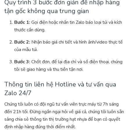
Quy trình 3 bước đơn giản để nhập hàng
tận gốc không qua trung gian
Bước 1:
Gọi điện hoặc nhắn tin Zalo báo loại túi và kích
thước cần dùng.
Bước 2:
Nhận báo giá chi tiết và hình ảnh/video thực tế
của mẫu túi.
Bước 3:
Chốt đơn, để lại địa chỉ và số điện thoại, chúng
tôi sẽ giao hàng và thu tiền tận nơi.
Thông tin liên hệ Hotline và tư vấn qua
Zalo 24/7
Chúng tôi luôn có đội ngũ tư vấn viên trực máy từ 7h sáng
đến 21h tối. Đừng ngần ngại hỏi về giá cả, chúng tôi luôn sẵn
sàng chia sẻ thông tin thị trường hạt nhựa để bạn có quyết
định nhập hàng đúng thời điểm nhất.