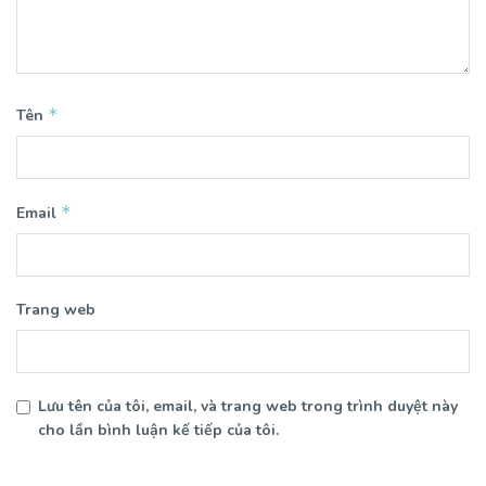
*
Tên
*
Email
Trang web
Lưu tên của tôi, email, và trang web trong trình duyệt này
cho lần bình luận kế tiếp của tôi.