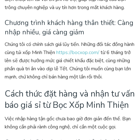
trông chuyên nghiệp và uy tín hơn trong mắt khách hàng.
Chương trình khách hàng thân thiết: Càng
nhập nhiều, giá càng giảm
Chúng tôi có chính sách giá lũy tiến. Những đối tác đồng hành
cùng túi xốp Minh Thiện
https://bocxop.com/
từ 6 tháng trở
lên sẽ được hưởng mức giá chiết khấu đặc biệt, cùng những
phần quà tri ân vào dịp lễ Tết. Chúng tôi muốn cùng bạn lớn
mạnh, chứ không chỉ bán hàng một lần rồi thôi.
Cách thức đặt hàng và nhận tư vấn
báo giá sỉ từ Bọc Xốp Minh Thiện
Việc nhập hàng tận gốc chưa bao giờ đơn giản đến thế. Bạn
không cần phải rành công nghệ, chỉ cần một cuộc gọi.